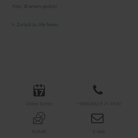
Foto: © artem-podrez
Zurück zu Alle News
Online-Termin
+49(0)2842-9 21 49 90
Kontakt
E-Mail