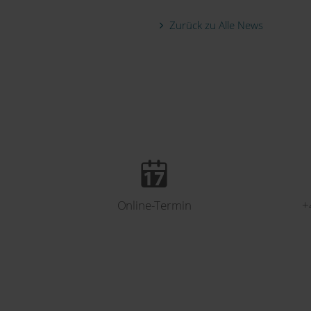
Zurück zu Alle News
Online-Termin
+