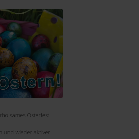
rholsames Osterfest.
en und wieder aktiver