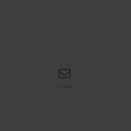
E-Mail