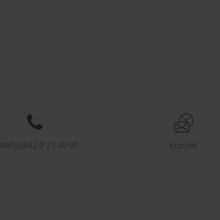
49(0)2842-9 21 49 90
Kontakt