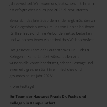
Jahreswechsel. Wir freuen uns jetzt schon, mit Ihnen in
ein erfolgreiches neues Jahr 2026 durchzustarten.
Bevor sich das Jahr 2025 dem Ende neigt, möchten wir
die Gelegenheit nutzen, um uns von Herzen bei Ihnen
für Ihre Treue und Ihre Verbundenheit zu bedanken,
und wünschen Ihnen ein besinnliches Weihnachtsfest.
Das gesamte Team der Hautarztpraxis Dr. Fuchs &
Kollegen in Kamp-Lintfort wünscht allen eine
wundervolle Vorweihnachtszeit, schöne Festtage und
einen erfolgreichen Start in ein friedliches und
gesundes neues Jahr 2026!
Frohe Festtage!
Ihr Team der Hautarzt-Praxis Dr. Fuchs und
Kollegen in Kamp-Lintfort!