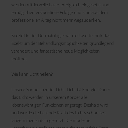
werden mittlerweile Laser erfolgreich eingesetzt und
ermöglichen erstaunliche Erfolge und sind aus dem
professionellen Alltag nicht mehr wegzudenken.
Speziell in der Dermatologie hat die Lasertechnik das
Spektrum der Behandlungsmöglichkeiten grundlegend
verändert und fantastische neue Möglichkeiten
eröffnet.
Wie kann Licht heilen?
Unsere Sonne spendet Licht. Licht ist Energie. Durch
das Licht werden in unserem Körper alle
lebenswichtigen Funktionen angeregt. Deshalb wird
und wurde die heilende Kraft des Lichts schon seit
langem medizinisch genutzt. Die moderne