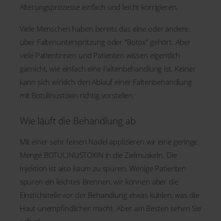
Alterungsprozesse einfach und leicht korrigieren.
Viele Menschen haben bereits das eine oder andere
über Faltenunterspritzung oder "Botox" gehört. Aber
viele Patientinnen und Patienten wissen eigentlich
garnicht, wie einfach eine Faltenbehandlung ist. Keiner
kann sich wirklich den Ablauf einer Faltenbehandlung
mit Botulinustoxin richtig vorstellen.
Wie läuft die Behandlung ab
Mit einer sehr feinen Nadel applizieren wir eine geringe
Menge BOTULINUSTOXIN in die Zielmuskeln. Die
Injektion ist also kaum zu spüren. Wenige Patienten
spüren ein leichtes Brennen, wir können aber die
Einstichstelle vor der Behandlung etwas kühlen, was die
Haut unempfindlicher macht. Aber am Besten sehen Sie