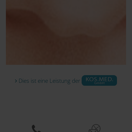
Dies ist eine Leistung der