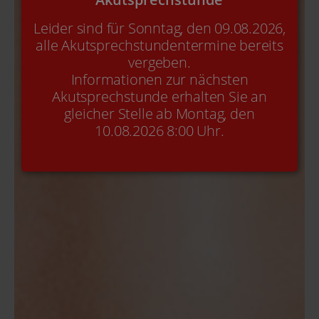
Leider sind für Sonntag, den 09.08.2026,
alle Akutsprechstundentermine bereits
vergeben.
Informationen zur nächsten
Akutsprechstunde erhalten Sie an
gleicher Stelle ab Montag, den
10.08.2026 8:00 Uhr.