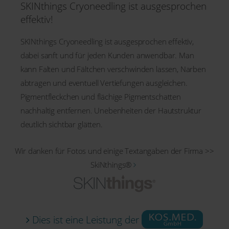
SKINthings Cryoneedling ist ausgesprochen
effektiv!
SKINthings Cryoneedling ist ausgesprochen effektiv,
dabei sanft und für jeden Kunden anwendbar. Man
kann Falten und Fältchen verschwinden lassen, Narben
abtragen und eventuell Vertiefungen ausgleichen.
Pigmentfleckchen und flächige Pigmentschatten
nachhaltig entfernen. Unebenheiten der Hautstruktur
deutlich sichtbar glätten.
Wir danken für Fotos und einige Textangaben der Firma >>
SkiNthings®
Dies ist eine Leistung der