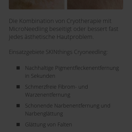
Die Kombination von Cryotherapie mit
MicroNeedling beseitigt oder bessert fast
jedes ästhetische Hautproblem.
Einsatzgebiete SKINthings Cryoneedling:
Nachhaltige Pigmentfleckenentfernung
in Sekunden
Schmerzfreie Fibrom- und
Warzenentfernung
Schonende Narbenentfernung und
Narbenglättung
Glättung von Falten