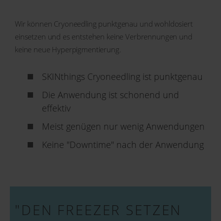
Wir können Cryoneedling punktgenau und wohldosiert
einsetzen und es entstehen keine Verbrennungen und
keine neue Hyperpigmentierung.
SKINthings Cryoneedling ist punktgenau
Die Anwendung ist schonend und
effektiv
Meist genügen nur wenig Anwendungen
Keine "Downtime" nach der Anwendung
"DEN FREEZER SETZEN