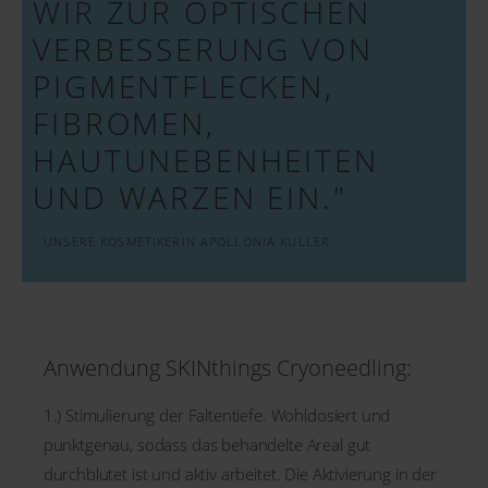
WIR ZUR OPTISCHEN
VERBESSERUNG VON
PIGMENTFLECKEN,
FIBROMEN,
HAUTUNEBENHEITEN
UND WARZEN EIN."
UNSERE KOSMETIKERIN APOLLONIA KULLER
Anwendung SKINthings Cryoneedling:
1.) Stimulierung der Faltentiefe. Wohldosiert und
punktgenau, sodass das behandelte Areal gut
durchblutet ist und aktiv arbeitet. Die Aktivierung in der