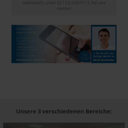
telefonisch, unter 02152-5507013, bei uns
melden
Unsere 3 verschiedenen Bereiche: