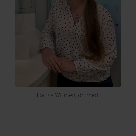
Louisa Willmen, dr. med.