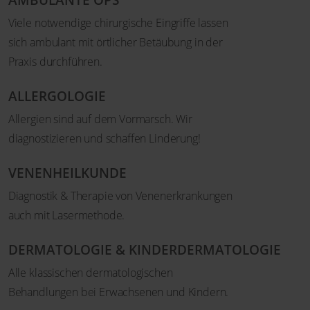
AMBULANTE OPS
Viele notwendige chirurgische Eingriffe lassen
sich ambulant mit örtlicher Betäubung in der
Praxis durchführen.
ALLERGOLOGIE
Allergien sind auf dem Vormarsch. Wir
diagnostizieren und schaffen Linderung!
VENENHEILKUNDE
Diagnostik & Therapie von Venenerkrankungen
auch mit Lasermethode.
DERMATOLOGIE & KINDERDERMATOLOGIE
Alle klassischen dermatologischen
Behandlungen bei Erwachsenen und Kindern.