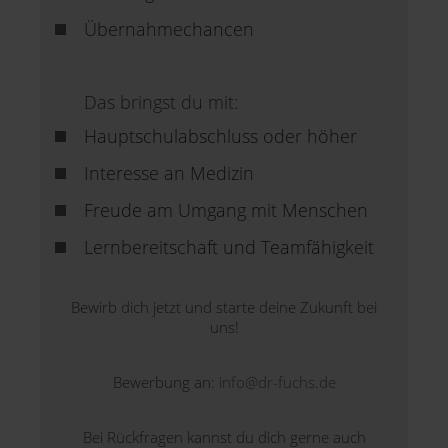
Übernahmechancen
Das bringst du mit:
Hauptschulabschluss oder höher
Interesse an Medizin
Freude am Umgang mit Menschen
Lernbereitschaft und Teamfähigkeit
Bewirb dich jetzt und starte deine Zukunft bei
uns!
Bewerbung an:
info@dr-fuchs.de
Bei Rückfragen kannst du dich gerne auch