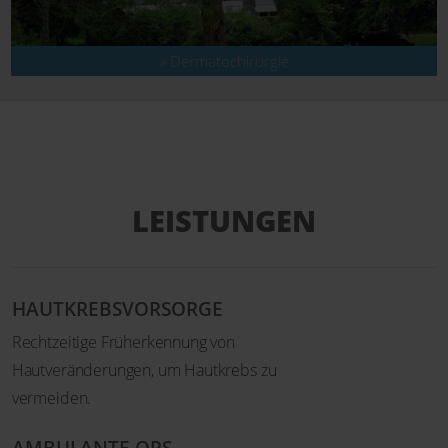
» Dermato­chirurgie
LEISTUNGEN
HAUTKREBSVORSORGE
Rechtzeitige Früherkennung von
Hautveränderungen, um Hautkrebs zu
vermeiden.