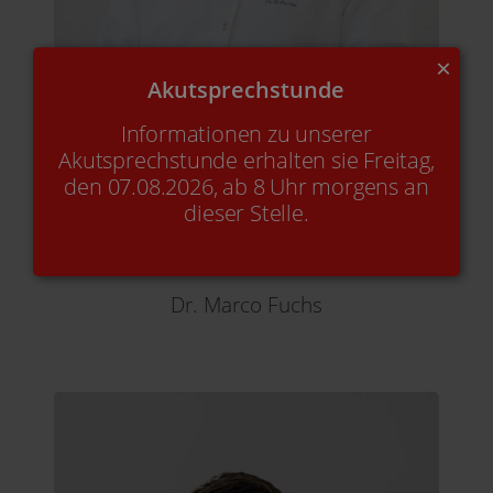
×
Akutsprechstunde
Informationen zu unserer
Akutsprechstunde erhalten sie Freitag,
den 07.08.2026, ab 8 Uhr morgens an
dieser Stelle.
Dr. Marco Fuchs