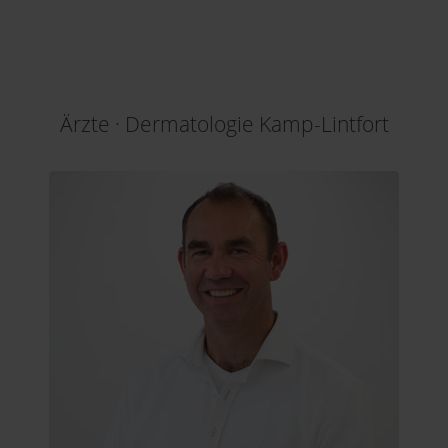
Ärzte · Dermatologie Kamp-Lintfort