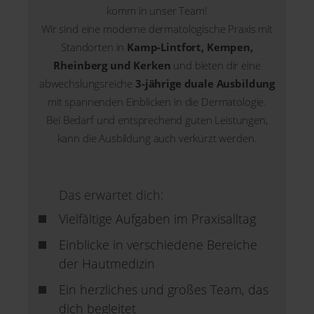
komm in unser Team!
Wir sind eine moderne dermatologische Praxis mit
Standorten in
Kamp-Lintfort, Kempen,
Rheinberg und Kerken
und bieten dir eine
abwechslungsreiche
3-jährige duale Ausbildung
mit spannenden Einblicken in die Dermatologie.
Bei Bedarf und entsprechend guten Leistungen,
kann die Ausbildung auch verkürzt werden.
Das erwartet dich:
Vielfältige Aufgaben im Praxisalltag
Einblicke in verschiedene Bereiche
der Hautmedizin
Ein herzliches und großes Team, das
dich begleitet