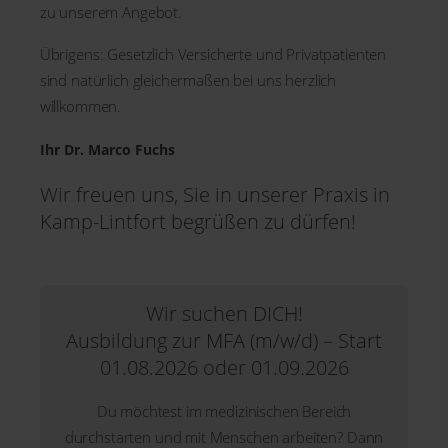
zu unserem Angebot.
Übrigens: Gesetzlich Versicherte und Privatpatienten
sind natürlich gleichermaßen bei uns herzlich
willkommen.
Ihr Dr. Marco Fuchs
Wir freuen uns, Sie in unserer Praxis in
Kamp-Lintfort begrüßen zu dürfen!
Wir suchen DICH!
Ausbildung zur MFA (m/w/d) – Start
01.08.2026 oder 01.09.2026
Du möchtest im medizinischen Bereich
durchstarten und mit Menschen arbeiten? Dann