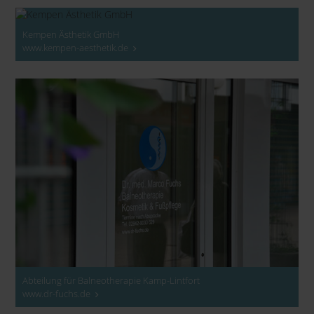
Kempen Ästhetik GmbH
www.kempen-aesthetik.de
Abteilung für Balneotherapie Kamp-Lintfort
www.dr-fuchs.de