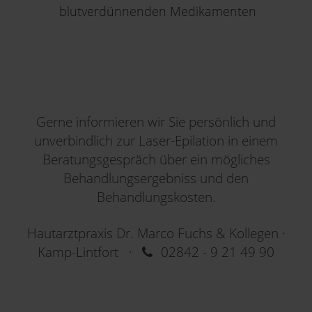
blutverdünnenden Medikamenten
Gerne informieren wir Sie persönlich und
unverbindlich zur Laser-Epilation in einem
Beratungsgespräch über ein mögliches
Behandlungsergebniss und den
Behandlungskosten.
Hautarztpraxis Dr. Marco Fuchs & Kollegen ·
Kamp-Lintfort ·
02842 - 9 21 49 90