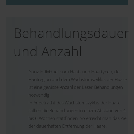
Behandlungs­dauer
und Anzahl
Ganz individuell vom Haut- und Haartypen, der
Hautregion und dem Wachstumszyklus der Haare
ist eine gewisse Anzahl der Laser-Behandlungen
notwendig.
In Anbetracht des Wachstumszyklus der Haare
sollten die Behandlungen in einem Abstand von 4
bis 6 Wochen stattfinden. So erreicht man das Ziel
der dauerhaften Entfernung der Haare.