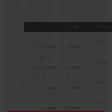
Gesicht
Körperhaare
1. - 2.
4
6 Wochen
Behandlung
Wochen
3. - 4.
5
7 Wochen
Behandlung
Wochen
5. - 6.
5
7 Wochen
Behandlung
Wochen
7. - 8.
6
7 Wochen
Behandlung
Wochen