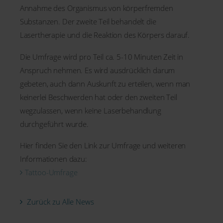
Annahme des Organismus von körperfremden
Substanzen. Der zweite Teil behandelt die
Lasertherapie und die Reaktion des Körpers darauf.
Die Umfrage wird pro Teil ca. 5-10 Minuten Zeit in
Anspruch nehmen. Es wird ausdrücklich darum
gebeten, auch dann Auskunft zu erteilen, wenn man
keinerlei Beschwerden hat oder den zweiten Teil
wegzulassen, wenn keine Laserbehandlung
durchgeführt wurde.
Hier finden Sie den Link zur Umfrage und weiteren
Informationen dazu:
Tattoo-Umfrage
Zurück zu Alle News